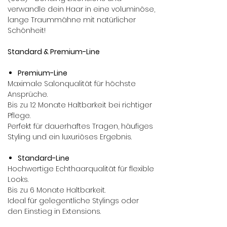
verwandle dein Haar in eine voluminöse,
lange Traummähne mit natürlicher
Schönheit!
Standard & Premium-Line
Premium-Line
Maximale Salonqualität für höchste
Ansprüche.
Bis zu 12 Monate Haltbarkeit bei richtiger
Pflege.
Perfekt für dauerhaftes Tragen, häufiges
Styling und ein luxuriöses Ergebnis.
Standard-Line
Hochwertige Echthaarqualität für flexible
Looks.
Bis zu 6 Monate Haltbarkeit.
Ideal für gelegentliche Stylings oder
den Einstieg in Extensions.