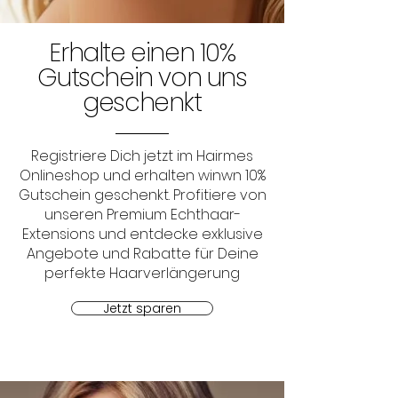
Erhalte einen 10%
Gutschein von uns
geschenkt
Registriere Dich jetzt im Hairmes
Onlineshop und erhalten winwn 10%
Gutschein geschenkt. Profitiere von
unseren Premium Echthaar-
Extensions und entdecke exklusive
Angebote und Rabatte für Deine
perfekte Haarverlängerung
Jetzt sparen