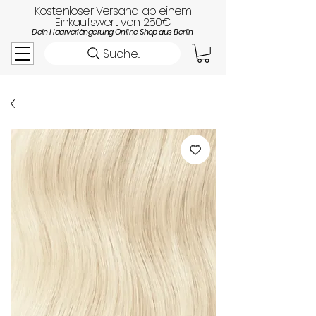
Kostenloser Versand ab einem
Einkaufswert von 250€
- Dein Haarverlängerung Online Shop aus Berlin -
Suche...