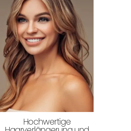
Hochwertige
Haarverlängerung und