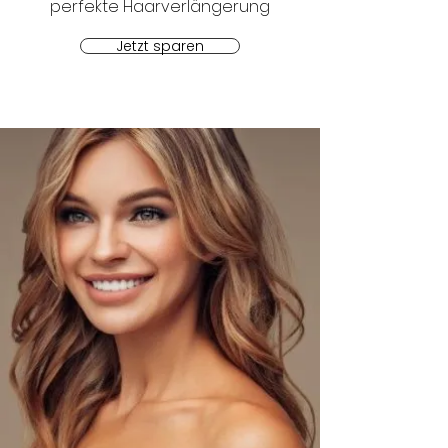
perfekte Haarverlängerung
Jetzt sparen