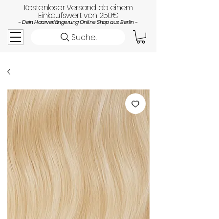
Kostenloser Versand ab einem
Einkaufswert von 250€
- Dein Haarverlängerung Online Shop aus Berlin -
Suche...