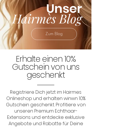
Unser
Hairmès Blog
Zum Blog
Erhalte einen 10%
Gutschein von uns
geschenkt
Registriere Dich jetzt im Hairmes
Onlineshop und erhalten winwn 10%
Gutschein geschenkt. Profitiere von
unseren Premium Echthaar-
Extensions und entdecke exklusive
Angebote und Rabatte für Deine