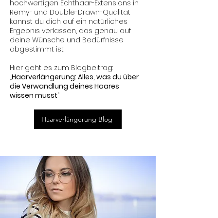
hochwertigen Echthaar-Extensions in
Remy- und Double-Drawn-Qualität
kannst du dich auf ein natürliches
Ergebnis verlassen, das genau auf
deine Wünsche und Bedürfnisse
abgestimmt ist.
Hier geht es zum Blogbeitrag:
„
Haarverlängerung: Alles, was du über
die Verwandlung deines Haares
wissen musst
“
Haarverlängerung Blog