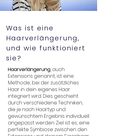
Was ist eine
Haarverlängerung,
und wie funktioniert
sie?
Haarverlängerung
, auch
Extensions genannt, ist eine
Methode, bei der zusätzliches
Haar in dein eigenes Haar
integriert wird. Dies geschieht
durch verschiedene Techniken,
die je nach Haartyp und
gewünschtem Ergebnis individuell
angepasst werden. Ziel ist es, eine
perfekte Symbiose zwischen den