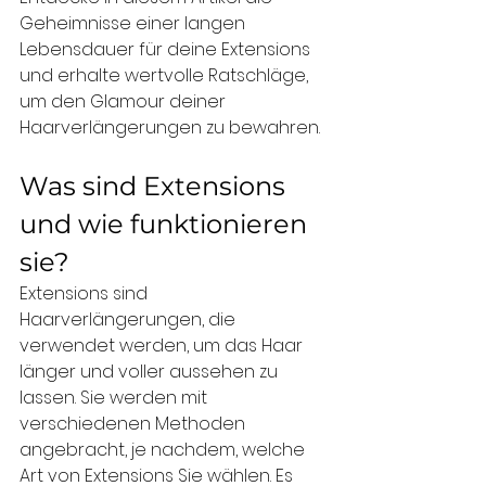
Geheimnisse einer langen 
Lebensdauer für deine Extensions 
und erhalte wertvolle Ratschläge, 
um den Glamour deiner 
Haarverlängerungen zu bewahren.
Was sind Extensions 
und wie funktionieren 
sie?
Extensions sind 
Haarverlängerungen, die 
verwendet werden, um das Haar 
länger und voller aussehen zu 
lassen. Sie werden mit 
verschiedenen Methoden 
angebracht, je nachdem, welche 
Art von Extensions Sie wählen. Es 