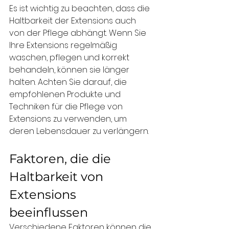
Es ist wichtig zu beachten, dass die 
Haltbarkeit der Extensions auch 
von der Pflege abhängt. Wenn Sie 
Ihre Extensions regelmäßig 
waschen, pflegen und korrekt 
behandeln, können sie länger 
halten. Achten Sie darauf, die 
empfohlenen Produkte und 
Techniken für die Pflege von 
Extensions zu verwenden, um 
deren Lebensdauer zu verlängern.
Faktoren, die die 
Haltbarkeit von 
Extensions 
beeinflussen
Verschiedene Faktoren können die 