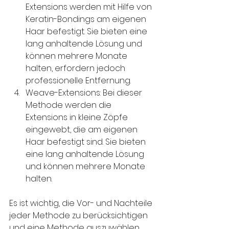
Extensions werden mit Hilfe von 
Keratin-Bondings am eigenen 
Haar befestigt. Sie bieten eine 
lang anhaltende Lösung und 
können mehrere Monate 
halten, erfordern jedoch 
professionelle Entfernung.
Weave-Extensions: Bei dieser 
Methode werden die 
Extensions in kleine Zöpfe 
eingewebt, die am eigenen 
Haar befestigt sind. Sie bieten 
eine lang anhaltende Lösung 
und können mehrere Monate 
halten.
Es ist wichtig, die Vor- und Nachteile 
jeder Methode zu berücksichtigen 
und eine Methode auszuwählen, 