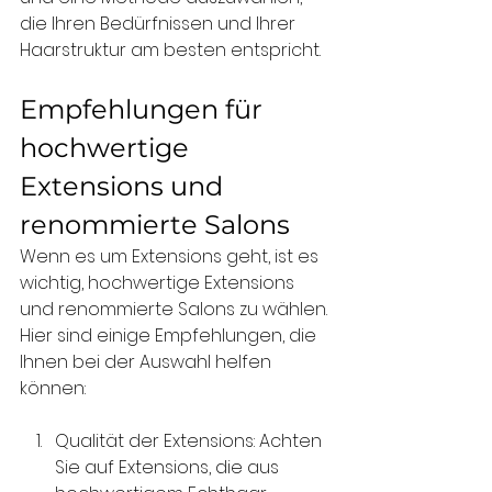
die Ihren Bedürfnissen und Ihrer 
Haarstruktur am besten entspricht.
Empfehlungen für 
hochwertige 
Extensions und 
renommierte Salons
Wenn es um Extensions geht, ist es 
wichtig, hochwertige Extensions 
und renommierte Salons zu wählen. 
Hier sind einige Empfehlungen, die 
Ihnen bei der Auswahl helfen 
können:
Qualität der Extensions: Achten 
Sie auf Extensions, die aus 