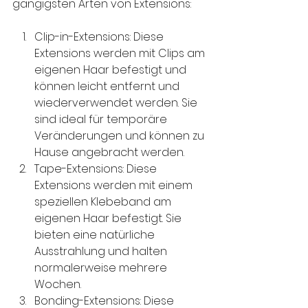
gängigsten Arten von Extensions:
Clip-in-Extensions: Diese 
Extensions werden mit Clips am 
eigenen Haar befestigt und 
können leicht entfernt und 
wiederverwendet werden. Sie 
sind ideal für temporäre 
Veränderungen und können zu 
Hause angebracht werden.
Tape-Extensions: Diese 
Extensions werden mit einem 
speziellen Klebeband am 
eigenen Haar befestigt. Sie 
bieten eine natürliche 
Ausstrahlung und halten 
normalerweise mehrere 
Wochen.
Bonding-Extensions: Diese 