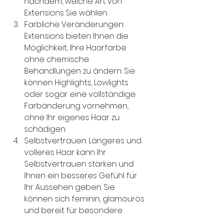
nachdem, welche Art von 
Extensions Sie wählen.
Farbliche Veränderungen: 
Extensions bieten Ihnen die 
Möglichkeit, Ihre Haarfarbe 
ohne chemische 
Behandlungen zu ändern. Sie 
können Highlights, Lowlights 
oder sogar eine vollständige 
Farbänderung vornehmen, 
ohne Ihr eigenes Haar zu 
schädigen.
Selbstvertrauen: Längeres und 
volleres Haar kann Ihr 
Selbstvertrauen stärken und 
Ihnen ein besseres Gefühl für 
Ihr Aussehen geben. Sie 
können sich feminin, glamourös 
und bereit für besondere 