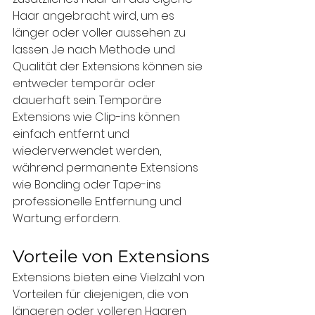
Haar angebracht wird, um es 
länger oder voller aussehen zu 
lassen. Je nach Methode und 
Qualität der Extensions können sie 
entweder temporär oder 
dauerhaft sein. Temporäre 
Extensions wie Clip-ins können 
einfach entfernt und 
wiederverwendet werden, 
während permanente Extensions 
wie Bonding oder Tape-ins 
professionelle Entfernung und 
Wartung erfordern.
Vorteile von Extensions
Extensions bieten eine Vielzahl von 
Vorteilen für diejenigen, die von 
längeren oder volleren Haaren 