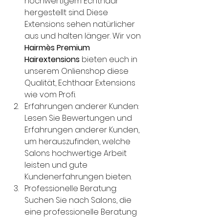
hochwertigem Echthaar 
hergestellt sind. Diese 
Extensions sehen natürlicher 
aus und halten länger. Wir von 
Hairmès Premium 
Hairextensions
 bieten euch in 
unserem Onlienshop diese 
Qualität, Echthaar Extensions 
wie vom Profi. 
Erfahrungen anderer Kunden: 
Lesen Sie Bewertungen und 
Erfahrungen anderer Kunden, 
um herauszufinden, welche 
Salons hochwertige Arbeit 
leisten und gute 
Kundenerfahrungen bieten.
Professionelle Beratung: 
Suchen Sie nach Salons, die 
eine professionelle Beratung 