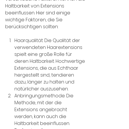
Haltbarkeit von Extensions 
beeinflussen. Hier sind einige 
wichtige Faktoren, die Sie 
berücksichtigen sollten:
Haarqualität: Die Qualität der 
verwendeten Haarextensions 
spielt eine große Rolle für 
deren Haltbarkeit. Hochwertige 
Extensions, die aus Echthaar 
hergestellt sind, tendieren 
dazu, länger zu halten und 
natürlicher auszusehen.
Anbringungsmethode: Die 
Methode, mit der die 
Extensions angebracht 
werden, kann auch die 
Haltbarkeit beeinflussen. 