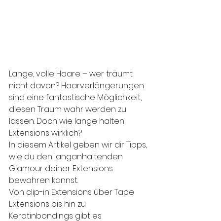
Lange, volle Haare – wer träumt 
nicht davon? Haarverlängerungen 
sind eine fantastische Möglichkeit, 
diesen Traum wahr werden zu 
lassen. Doch wie lange halten 
Extensions wirklich? 
In diesem Artikel geben wir dir Tipps, 
wie du den langanhaltenden 
Glamour deiner Extensions 
bewahren kannst.
Von clip-in Extensions über Tape 
Extensions bis hin zu 
Keratinbondings gibt es 