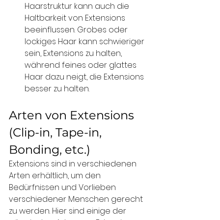
Haarstruktur kann auch die 
Haltbarkeit von Extensions 
beeinflussen. Grobes oder 
lockiges Haar kann schwieriger 
sein, Extensions zu halten, 
während feines oder glattes 
Haar dazu neigt, die Extensions 
besser zu halten.
Arten von Extensions 
(Clip-in, Tape-in, 
Bonding, etc.)
Extensions sind in verschiedenen 
Arten erhältlich, um den 
Bedürfnissen und Vorlieben 
verschiedener Menschen gerecht 
zu werden. Hier sind einige der 