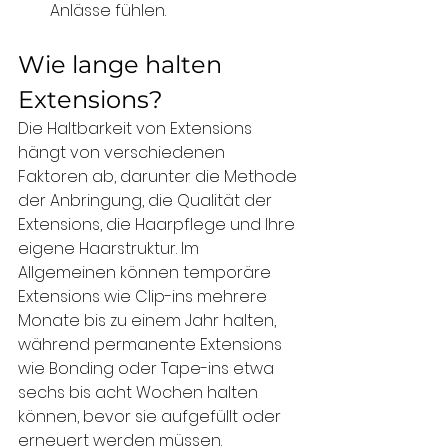
Anlässe fühlen.
Wie lange halten 
Extensions?
Die Haltbarkeit von Extensions 
hängt von verschiedenen 
Faktoren ab, darunter die Methode 
der Anbringung, die Qualität der 
Extensions, die Haarpflege und Ihre 
eigene Haarstruktur. Im 
Allgemeinen können temporäre 
Extensions wie Clip-ins mehrere 
Monate bis zu einem Jahr halten, 
während permanente Extensions 
wie Bonding oder Tape-ins etwa 
sechs bis acht Wochen halten 
können, bevor sie aufgefüllt oder 
erneuert werden müssen.