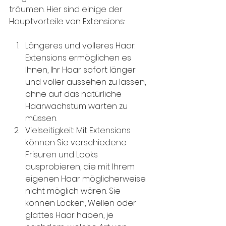
träumen. Hier sind einige der 
Hauptvorteile von Extensions:
Längeres und volleres Haar: 
Extensions ermöglichen es 
Ihnen, Ihr Haar sofort länger 
und voller aussehen zu lassen, 
ohne auf das natürliche 
Haarwachstum warten zu 
müssen.
Vielseitigkeit: Mit Extensions 
können Sie verschiedene 
Frisuren und Looks 
ausprobieren, die mit Ihrem 
eigenen Haar möglicherweise 
nicht möglich wären. Sie 
können Locken, Wellen oder 
glattes Haar haben, je 