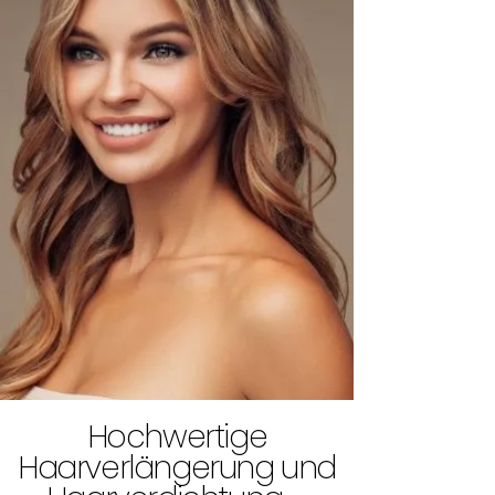
Hochwertige
Haarverlängerung und