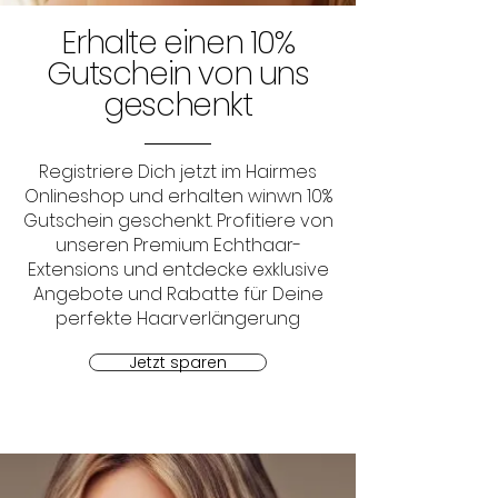
Erhalte einen 10%
Gutschein von uns
geschenkt
Registriere Dich jetzt im Hairmes
Onlineshop und erhalten winwn 10%
Gutschein geschenkt. Profitiere von
unseren Premium Echthaar-
Extensions und entdecke exklusive
Angebote und Rabatte für Deine
perfekte Haarverlängerung
Jetzt sparen