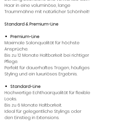
Haar in eine voluminöse, lange
Traummähne mit natürlicher Schönheit!
Standard & Premium-Line
Premium-Line
Maximale Salonqualität für höchste
Ansprüche.
Bis zu 12 Monate Haltbarkeit bei richtiger
Pflege.
Perfekt für dauerhaftes Tragen, häufiges
Styling und ein luxuriöses Ergebnis.
Standard-Line
Hochwertige Echthaarqualität für flexible
Looks.
Bis zu 6 Monate Haltbarkeit.
Ideal für gelegentliche Stylings oder
den Einstieg in Extensions.